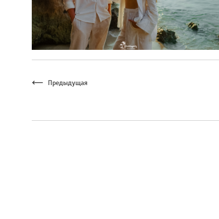
Предыдущая