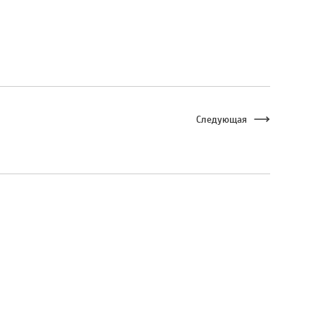
Следующая