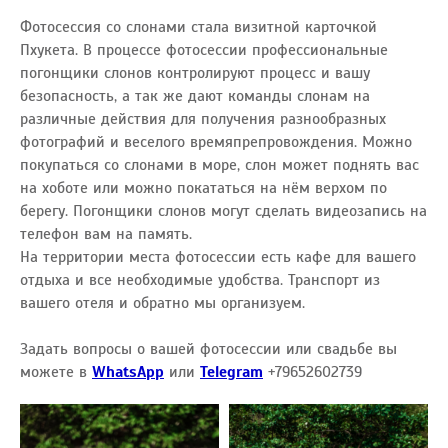
Фотосессия со слонами стала визитной карточкой
Пхукета. В процессе фотосессии профессиональные
погонщики слонов контролируют процесс и вашу
безопасность, а так же дают команды слонам на
различные действия для получения разнообразных
фотографий и веселого времяпрепровождения. Можно
покупаться со слонами в море, слон может поднять вас
на хоботе или можно покататься на нём верхом по
берегу. Погонщики слонов могут сделать видеозапись на
телефон вам на память.
На территории места фотосессии есть кафе для вашего
отдыха и все необходимые удобства. Транспорт из
вашего отеля и обратно мы организуем.
Задать вопросы о вашей фотосессии или свадьбе вы
можете в
WhatsApp
или
Telegram
+79652602739