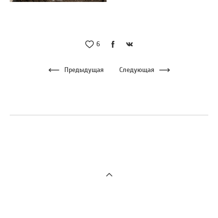
6
Предыдущая
Следующая