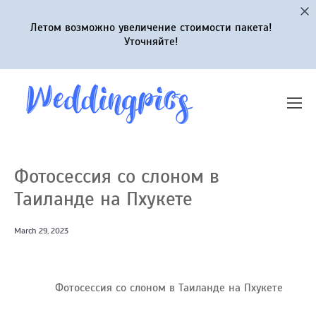
Летом возможно увеличение стоимости пакета!
Уточняйте!
Фотосессия со слоном в
Таиланде на Пхукете
March 29, 2023
Фотосессия со слоном в Таиланде на Пхукете