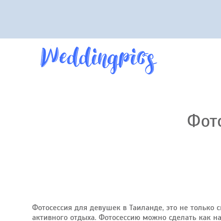
Фот
Фотосессия для девушек в Таиланде, это не только 
активного отдыха. Фотосессию можно сделать как на 