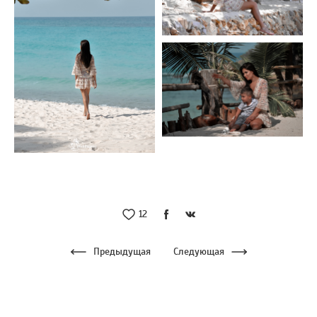
12
Предыдущая
Следующая