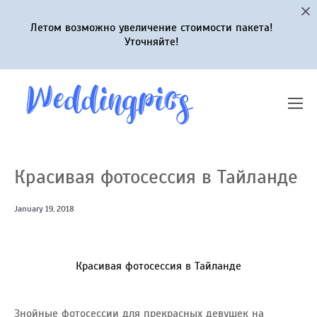
Летом возможно увеличение стоимости пакета!
Уточняйте!
Красивая фотосессия в Тайланде
January 19, 2018
Красивая фотосессия в Тайланде
Знойные фотосессии для прекрасных девушек на