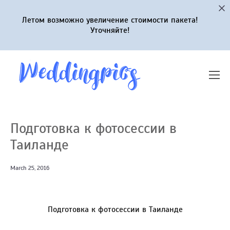
Летом возможно увеличение стоимости пакета!
Уточняйте!
Подготовка к фотосессии в
Таиланде
March 25, 2016
Подготовка к фотосессии в Таиланде