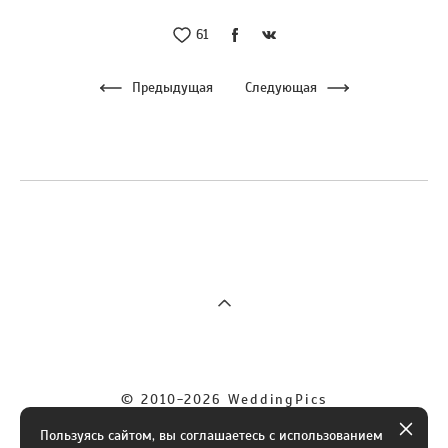
61
Предыдущая
Следующая
© 2010-2026 WeddingPics
Пользуясь сайтом, вы соглашаетесь с использованием