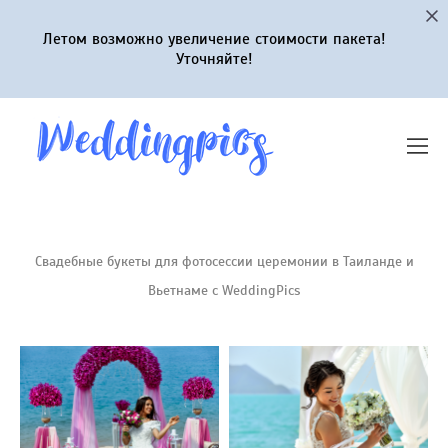
Летом возможно увеличение стоимости пакета!
Уточняйте!
Свадебные букеты для фотосессии церемонии в Таиланде и
Вьетнаме с WeddingPics