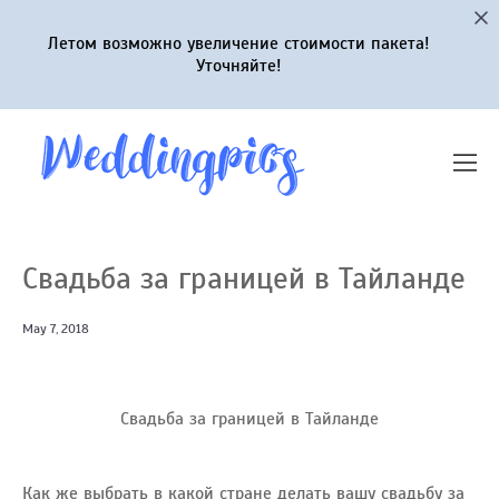
Летом возможно увеличение стоимости пакета!
Уточняйте!
Свадьба за границей в Тайланде
May 7, 2018
Свадьба за границей в Тайланде
Как же выбрать в какой стране делать вашу свадьбу за