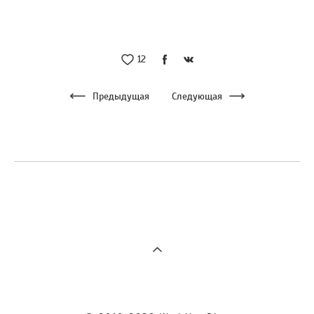
12
Предыдущая
Следующая